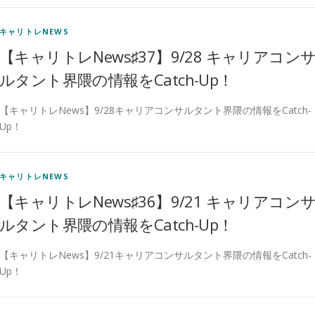
キャリトレNEWS
【キャリトレNews♯37】9/28 キャリアコン
ルタント界隈の情報をCatch-Up！
【キャリトレNews】9/28キャリアコンサルタント界隈の情報をCatch-
Up！
キャリトレNEWS
【キャリトレNews♯36】9/21 キャリアコン
ルタント界隈の情報をCatch-Up！
【キャリトレNews】9/21キャリアコンサルタント界隈の情報をCatch-
Up！