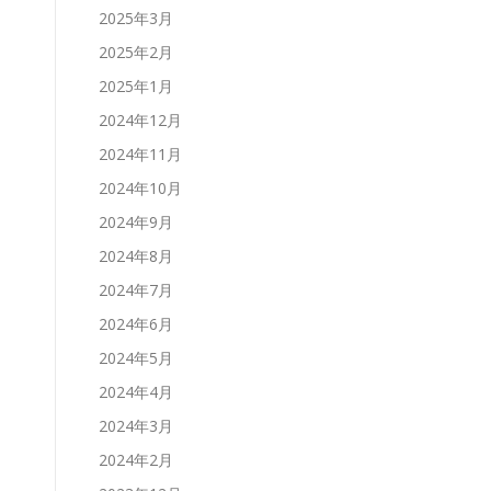
2025年3月
2025年2月
2025年1月
2024年12月
2024年11月
2024年10月
2024年9月
2024年8月
2024年7月
2024年6月
2024年5月
2024年4月
2024年3月
2024年2月