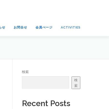
らせ
お問合せ
会員ぺージ
ACTIVITIES
検索
検
索
Recent Posts