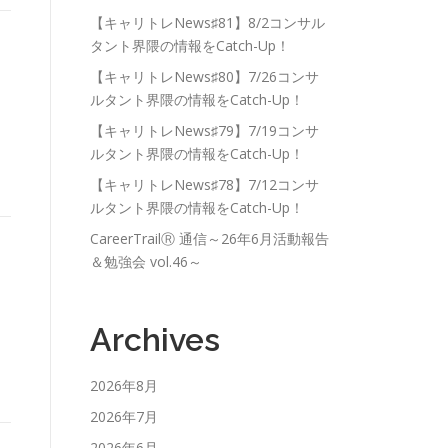
【キャリトレNews♯81】8/2コンサル
タント界隈の情報をCatch-Up！
サ
【キャリトレNews♯80】7/26コンサ
ルタント界隈の情報をCatch-Up！
【キャリトレNews♯79】7/19コンサ
ルタント界隈の情報をCatch-Up！
【キャリトレNews♯78】7/12コンサ
ルタント界隈の情報をCatch-Up！
CareerTrailⓇ 通信～26年6月活動報告
＆勉強会 vol.46～
サ
Archives
2026年8月
2026年7月
2026年6月