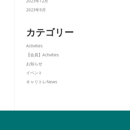
2023年12月
2023年9月
カテゴリー
Activities
【会員】Activities
お知らせ
イベント
キャリトレNews