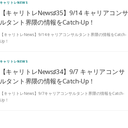
キャリトレNEWS
【キャリトレNews♯35】9/14 キャリアコン
ルタント界隈の情報をCatch-Up！
【キャリトレNews】9/14キャリアコンサルタント界隈の情報をCatch-
Up！
キャリトレNEWS
【キャリトレNews♯34】9/7 キャリアコンサ
ルタント界隈の情報をCatch-Up！
【キャリトレNews】9/7キャリアコンサルタント界隈の情報をCatch-
Up！