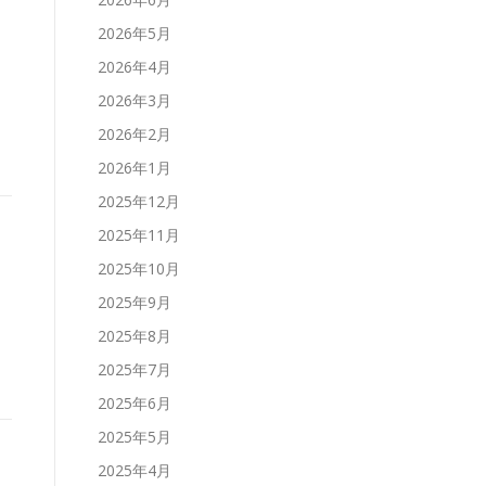
2026年5月
サ
2026年4月
2026年3月
2026年2月
2026年1月
2025年12月
2025年11月
2025年10月
2025年9月
2025年8月
2025年7月
2025年6月
2025年5月
2025年4月