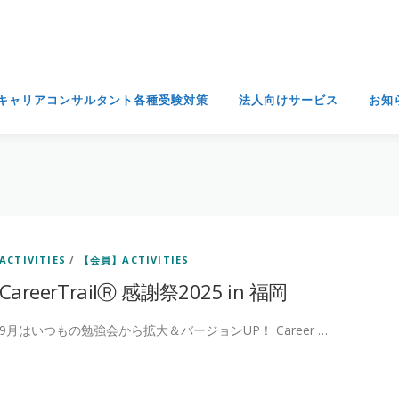
キャリアコンサルタント各種受験対策
法人向けサービス
お知
ACTIVITIES
/
【会員】ACTIVITIES
CareerTrailⓇ 感謝祭2025 in 福岡
9月はいつもの勉強会から拡大＆バージョンUP！ Career …