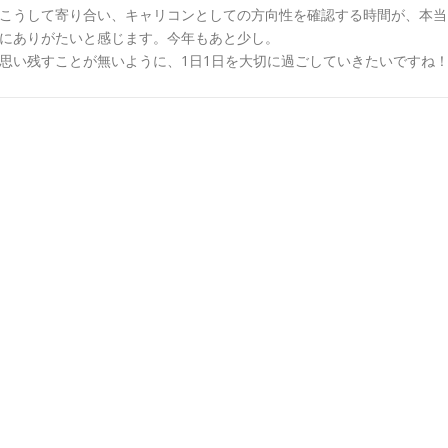
こうして寄り合い、キャリコンとしての方向性を確認する時間が、本当
にありがたいと感じます。今年もあと少し。
思い残すことが無いように、1日1日を大切に過ごしていきたいですね