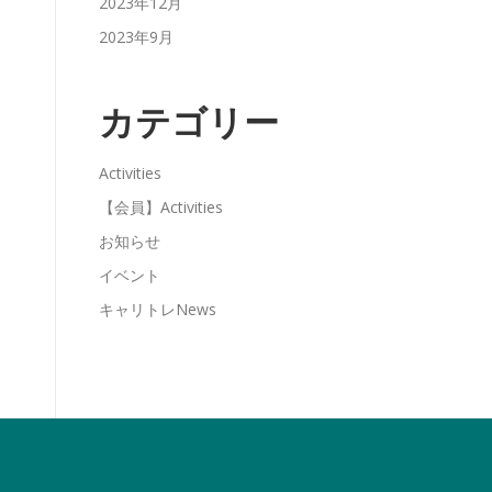
2023年12月
2023年9月
カテゴリー
Activities
【会員】Activities
お知らせ
イベント
キャリトレNews