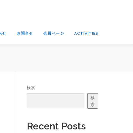
らせ
お問合せ
会員ぺージ
ACTIVITIES
検索
検
索
Recent Posts