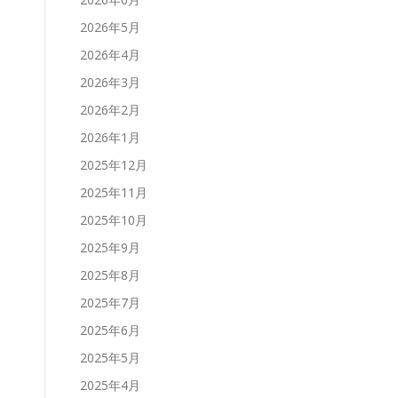
2026年5月
2026年4月
2026年3月
2026年2月
2026年1月
2025年12月
2025年11月
2025年10月
2025年9月
2025年8月
2025年7月
2025年6月
2025年5月
2025年4月