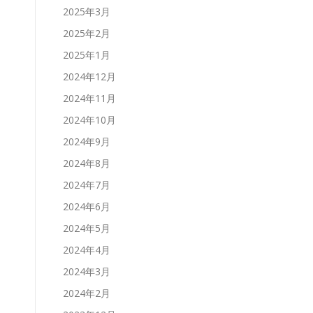
2025年3月
2025年2月
2025年1月
2024年12月
2024年11月
2024年10月
2024年9月
2024年8月
2024年7月
2024年6月
2024年5月
2024年4月
2024年3月
2024年2月