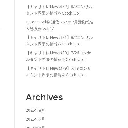
【キャリトレNews♯82】8/9コンサル
タント界隈の情報をCatch-Up！
！
CareerTrailⓇ 通信～26年7月活動報告
＆勉強会 vol.47～
【キャリトレNews♯81】8/2コンサル
タント界隈の情報をCatch-Up！
【キャリトレNews♯80】7/26コンサ
ルタント界隈の情報をCatch-Up！
【キャリトレNews♯79】7/19コンサ
ルタント界隈の情報をCatch-Up！
Archives
2026年8月
2026年7月
2026年6月