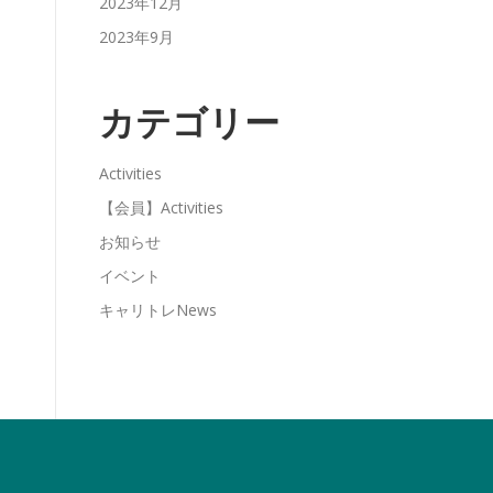
2023年12月
2023年9月
カテゴリー
Activities
【会員】Activities
お知らせ
イベント
キャリトレNews