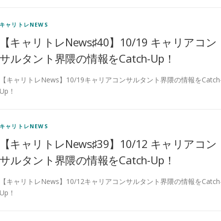
キャリトレNEWS
【キャリトレNews♯40】10/19 キャリアコン
サルタント界隈の情報をCatch-Up！
【キャリトレNews】10/19キャリアコンサルタント界隈の情報をCatch
Up！
キャリトレNEWS
【キャリトレNews♯39】10/12 キャリアコン
サルタント界隈の情報をCatch-Up！
【キャリトレNews】10/12キャリアコンサルタント界隈の情報をCatch
Up！