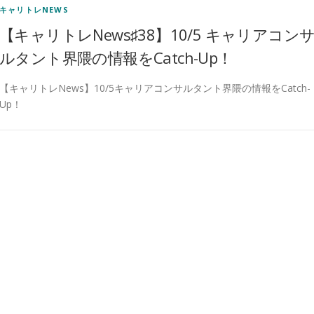
キャリトレNEWS
【キャリトレNews♯38】10/5 キャリアコン
ルタント界隈の情報をCatch-Up！
【キャリトレNews】10/5キャリアコンサルタント界隈の情報をCatch-
Up！