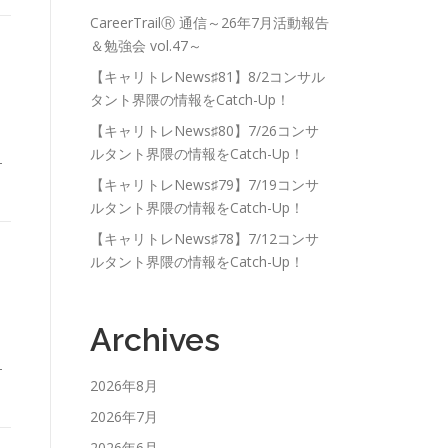
CareerTrailⓇ 通信～26年7月活動報告
＆勉強会 vol.47～
【キャリトレNews♯81】8/2コンサル
タント界隈の情報をCatch-Up！
【キャリトレNews♯80】7/26コンサ
ルタント界隈の情報をCatch-Up！
-
【キャリトレNews♯79】7/19コンサ
ルタント界隈の情報をCatch-Up！
【キャリトレNews♯78】7/12コンサ
ルタント界隈の情報をCatch-Up！
Archives
-
2026年8月
2026年7月
2026年6月