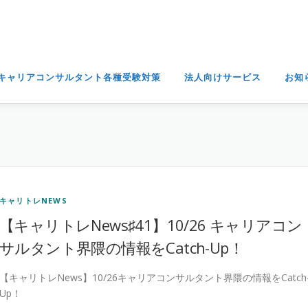
キャリアコンサルタント各種受験対策
法人向けサービス
お知
キャリトレNEWS
【キャリトレNews♯41】10/26 キャリアコン
サルタント界隈の情報をCatch-Up！
【キャリトレNews】10/26キャリアコンサルタント界隈の情報をCatch
Up！