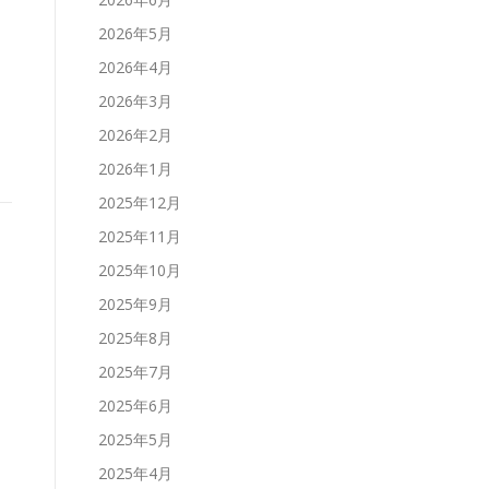
2026年5月
サ
2026年4月
2026年3月
2026年2月
2026年1月
2025年12月
2025年11月
2025年10月
2025年9月
2025年8月
2025年7月
2025年6月
2025年5月
2025年4月