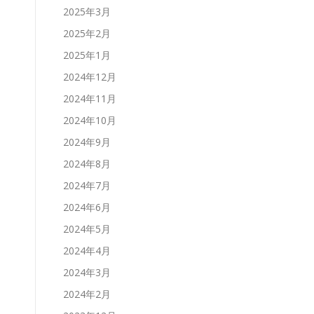
2025年3月
2025年2月
2025年1月
2024年12月
2024年11月
2024年10月
2024年9月
2024年8月
2024年7月
2024年6月
2024年5月
2024年4月
2024年3月
2024年2月