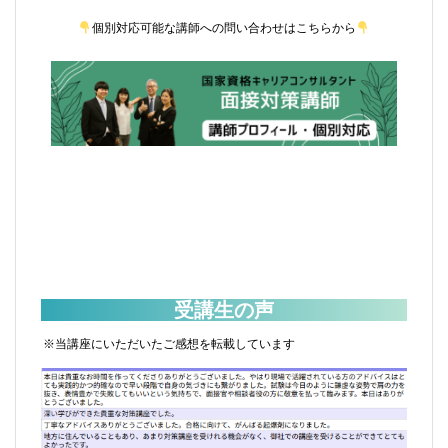
個別対応可能な講師への問い合わせはこちらから
受講生の声
※当講座にいただいたご感想を転載しています