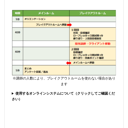
※講師の人数により、ブレイクアウトルームを使わない場合があり
ます
使用するオンラインシステムについて（クリックしてご確認くだ
さい）