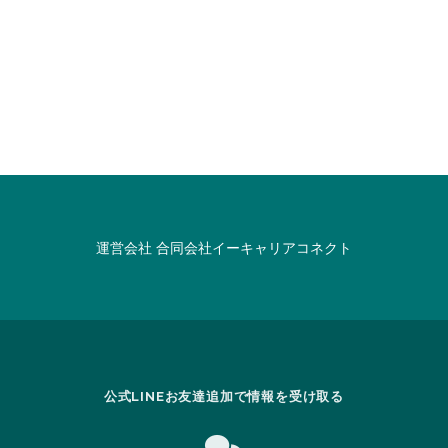
運営会社
合同会社イーキャリアコネクト
公式LINEお友達追加で情報を受け取る