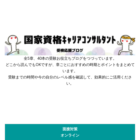
全5章、40本の受験お役立ちブログをつづっています。
どこから読んでもOKですが、章ごとにおすすめの時期とポイントをまとめて
います。
受験までの時間や今の自分のレベル感を確認して、効果的にご活用くださ
い。
面接対策
オンライン