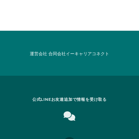
運営会社
合同会社イーキャリアコネクト
公式LINEお友達追加で情報を受け取る