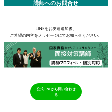
講師へのお問合せ
LINEをお友達追加後、
ご希望の内容をメッセージにてお知らせください。
公式LINEから問い合わせ
る