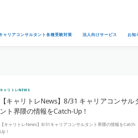
キャリアコンサルタント各種受験対策
法人向けサービス
お知
キャリトレNEWS
【キャリトレNews】8/31 キャリアコンサル
ント界隈の情報をCatch-Up！
【キャリトレNews】8/31キャリアコンサルタント界隈の情報をCatch-
Up！