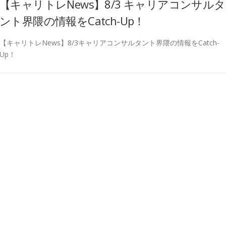
【キャリトレNews】8/3 キャリアコンサルタ
ント界隈の情報をCatch-Up！
【キャリトレNews】8/3キャリアコンサルタント界隈の情報をCatch-
Up！