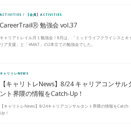
ACTIVITIES
/
【会員】ACTIVITIES
CareerTrailⓇ 勉強会 vol.37
キャリアトレイル月１勉強会！8月は、「ミッドライフクライシスとキ
リア支援」と「4MAT」の2本立ての勉強会でした。
キャリトレNEWS
【キャリトレNews】8/24 キャリアコンサル
ント界隈の情報をCatch-Up！
【キャリトレNews】8/24キャリアコンサルタント界隈の情報をCatch-
Up！