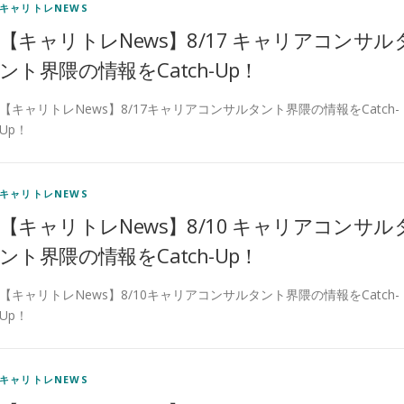
キャリトレNEWS
【キャリトレNews】8/17 キャリアコンサル
ント界隈の情報をCatch-Up！
【キャリトレNews】8/17キャリアコンサルタント界隈の情報をCatch-
Up！
キャリトレNEWS
【キャリトレNews】8/10 キャリアコンサル
ント界隈の情報をCatch-Up！
【キャリトレNews】8/10キャリアコンサルタント界隈の情報をCatch-
Up！
キャリトレNEWS