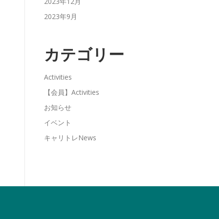
2023年12月
2023年9月
カテゴリー
Activities
【会員】Activities
お知らせ
イベント
キャリトレNews