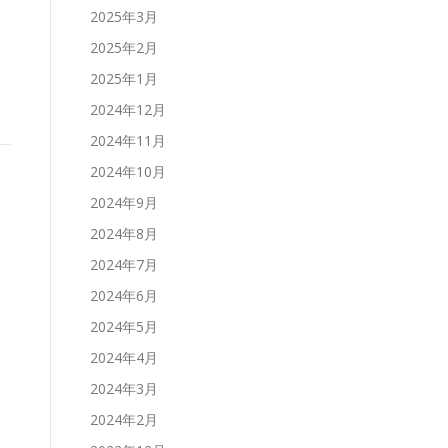
2025年3月
2025年2月
2025年1月
2024年12月
2024年11月
2024年10月
2024年9月
2024年8月
2024年7月
2024年6月
2024年5月
2024年4月
2024年3月
2024年2月