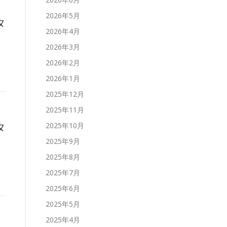
2026年5月
タ
2026年4月
2026年3月
2026年2月
2026年1月
2025年12月
2025年11月
タ
2025年10月
2025年9月
2025年8月
2025年7月
2025年6月
2025年5月
2025年4月