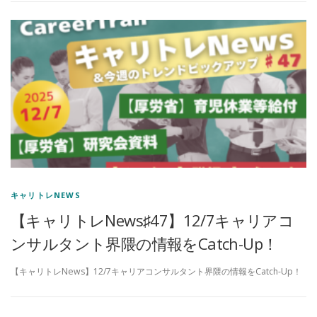
キャリトレNEWS
【キャリトレNews♯47】12/7キャリアコ
ンサルタント界隈の情報をCatch-Up！
【キャリトレNews】12/7キャリアコンサルタント界隈の情報をCatch-Up！