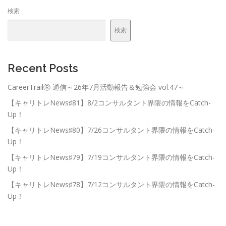
検索
検索
Recent Posts
CareerTrailⓇ 通信～26年7月活動報告＆勉強会 vol.47～
【キャリトレNews♯81】8/2コンサルタント界隈の情報をCatch-
Up！
【キャリトレNews♯80】7/26コンサルタント界隈の情報をCatch-
Up！
【キャリトレNews♯79】7/19コンサルタント界隈の情報をCatch-
Up！
【キャリトレNews♯78】7/12コンサルタント界隈の情報をCatch-
Up！