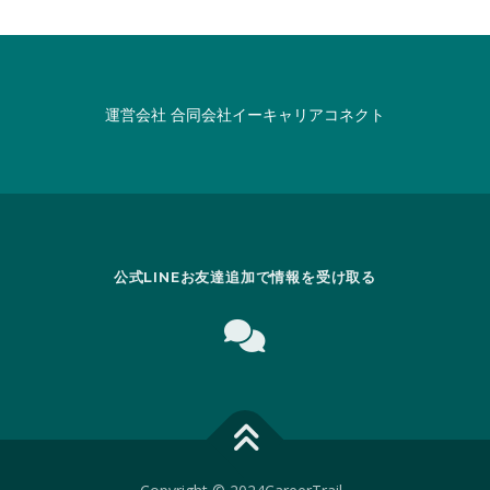
運営会社
合同会社イーキャリアコネクト
公式LINEお友達追加で情報を受け取る