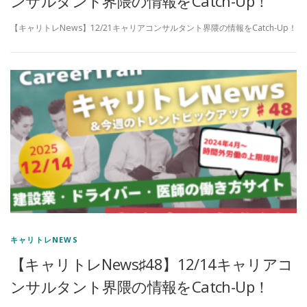
ンサルタント界隈の情報をCatch-Up！
【キャリトレNews】12/21キャリアコンサルタント界隈の情報をCatch-Up！
キャリトレNEWS
【キャリトレNews♯48】12/14キャリアコ
ンサルタント界隈の情報をCatch-Up！