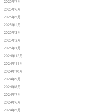
2025年7月
2025年6月
2025年5月
2025年4月
2025年3月
2025年2月
2025年1月
2024年12月
2024年11月
2024年10月
2024年9月
2024年8月
2024年7月
2024年6月
2024年5月