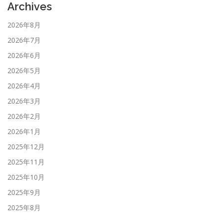
Archives
2026年8月
2026年7月
2026年6月
2026年5月
2026年4月
2026年3月
2026年2月
2026年1月
2025年12月
2025年11月
2025年10月
2025年9月
2025年8月