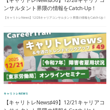
ンサルタント界隈の情報をCatch-Up！
【キャリトレNews】12/28キャリアコンサルタント界隈の情報をCatch-Up！
キャリトレNEWS
【キャリトレNews♯49】12/21キャリアコ