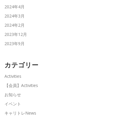
2024年4月
2024年3月
2024年2月
2023年12月
2023年9月
カテゴリー
Activities
【会員】Activities
お知らせ
イベント
キャリトレNews