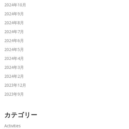
2024年10月
2024年9月
2024年8月
2024年7月
2024年6月
2024年5月
2024年4月
2024年3月
2024年2月
2023年12月
2023年9月
カテゴリー
Activities