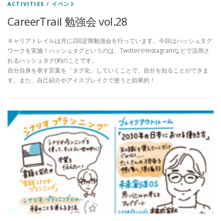
ACTIVITIES
/
イベント
CareerTrail 勉強会 vol.28
キャリアトレイルは月に2回定期勉強会を行っています。今回はハッシュタグ
ワークを実施！ハッシュタグというのは、TwitterやInstagramなどで活用さ
れるハッシュタグ(#)のことです。
自分自身を表す言葉を「タグ化」していくことで、自分を知ることができま
す。また、自己紹介やアイスブレイクで使うと効果的！