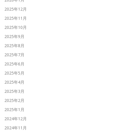
2025年12月
2025年11月
2025年10月
2025年9月
2025年8月
2025年7月
2025年6月
2025年5月
2025年4月
2025年3月
2025年2月
2025年1月
2024年12月
2024年11月