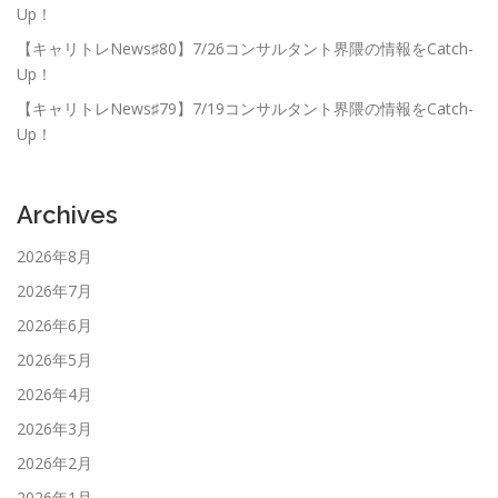
Up！
【キャリトレNews♯80】7/26コンサルタント界隈の情報をCatch-
Up！
【キャリトレNews♯79】7/19コンサルタント界隈の情報をCatch-
Up！
Archives
2026年8月
2026年7月
2026年6月
2026年5月
2026年4月
2026年3月
2026年2月
2026年1月