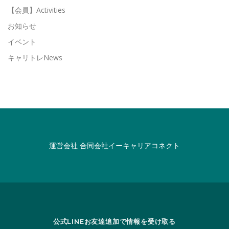
【会員】Activities
お知らせ
イベント
キャリトレNews
運営会社
合同会社イーキャリアコネクト
公式LINEお友達追加で情報を受け取る