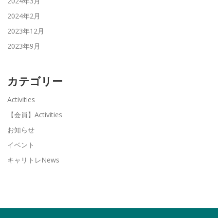
2024年3月
2024年2月
2023年12月
2023年9月
カテゴリー
Activities
【会員】Activities
お知らせ
イベント
キャリトレNews