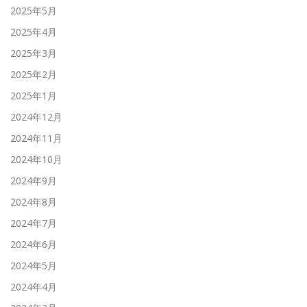
2025年5月
2025年4月
2025年3月
2025年2月
2025年1月
2024年12月
2024年11月
2024年10月
2024年9月
2024年8月
2024年7月
2024年6月
2024年5月
2024年4月