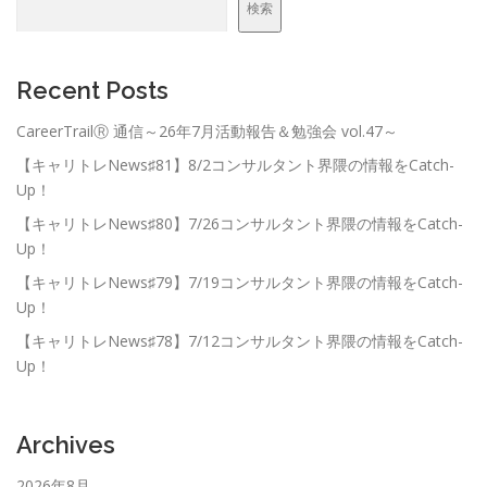
検索
Recent Posts
CareerTrailⓇ 通信～26年7月活動報告＆勉強会 vol.47～
【キャリトレNews♯81】8/2コンサルタント界隈の情報をCatch-
Up！
【キャリトレNews♯80】7/26コンサルタント界隈の情報をCatch-
Up！
【キャリトレNews♯79】7/19コンサルタント界隈の情報をCatch-
Up！
【キャリトレNews♯78】7/12コンサルタント界隈の情報をCatch-
Up！
Archives
2026年8月