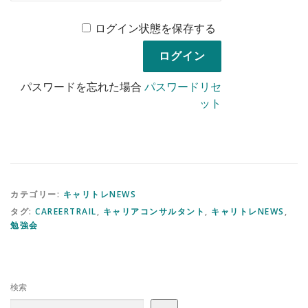
ログイン状態を保存する
パスワードを忘れた場合
パスワードリセ
ット
カテゴリー:
キャリトレNEWS
タグ:
CAREERTRAIL
,
キャリアコンサルタント
,
キャリトレNEWS
,
勉強会
検索