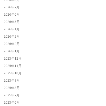
2026年7月
2026年6月
2026年5月
2026年4月
2026年3月
2026年2月
2026年1月
2025年12月
2025年11月
2025年10月
2025年9月
2025年8月
2025年7月
2025年6月