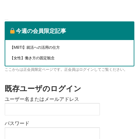
今週の会員限定記事
【MBTI】就活への活用の仕方
【女性】働き方の固定観念
ここからは正会員限定ページです。正会員はログインしてご覧ください。
既存ユーザのログイン
ユーザー名またはメールアドレス
パスワード