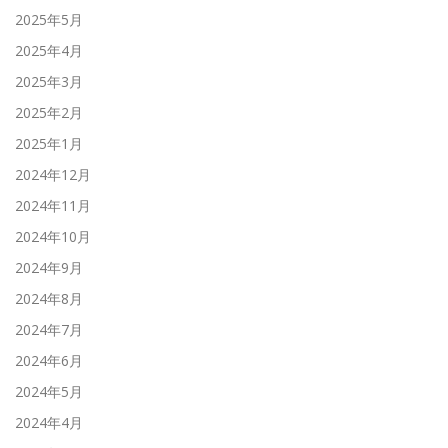
2025年5月
2025年4月
2025年3月
2025年2月
2025年1月
2024年12月
2024年11月
2024年10月
2024年9月
2024年8月
2024年7月
2024年6月
2024年5月
2024年4月