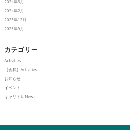
2024年3月
2024年2月
2023年12月
2023年9月
カテゴリー
Activities
【会員】Activities
お知らせ
イベント
キャリトレNews