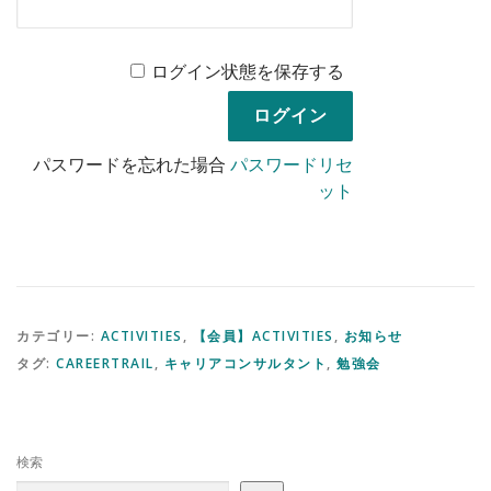
ログイン状態を保存する
パスワードを忘れた場合
パスワードリセ
ット
カテゴリー:
ACTIVITIES
,
【会員】ACTIVITIES
,
お知らせ
タグ:
CAREERTRAIL
,
キャリアコンサルタント
,
勉強会
検索