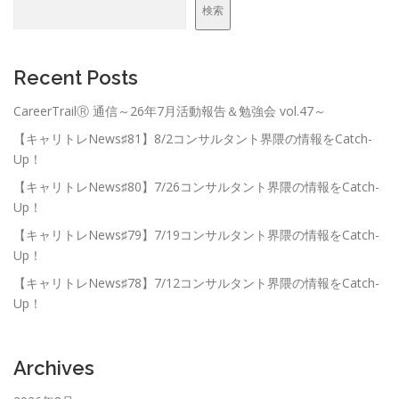
検索
Recent Posts
CareerTrailⓇ 通信～26年7月活動報告＆勉強会 vol.47～
【キャリトレNews♯81】8/2コンサルタント界隈の情報をCatch-
Up！
【キャリトレNews♯80】7/26コンサルタント界隈の情報をCatch-
Up！
【キャリトレNews♯79】7/19コンサルタント界隈の情報をCatch-
Up！
【キャリトレNews♯78】7/12コンサルタント界隈の情報をCatch-
Up！
Archives