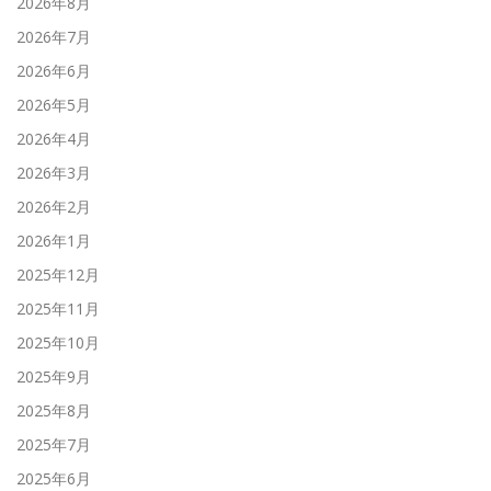
2026年8月
2026年7月
2026年6月
2026年5月
2026年4月
2026年3月
2026年2月
2026年1月
2025年12月
2025年11月
2025年10月
2025年9月
2025年8月
2025年7月
2025年6月