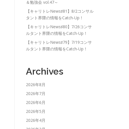
＆勉強会 vol.47～
【キャリトレNews♯81】8/2コンサル
タント界隈の情報をCatch-Up！
【キャリトレNews♯80】7/26コンサ
ルタント界隈の情報をCatch-Up！
【キャリトレNews♯79】7/19コンサ
ルタント界隈の情報をCatch-Up！
Archives
2026年8月
2026年7月
2026年6月
2026年5月
2026年4月