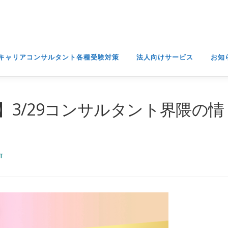
キャリアコンサルタント各種受験対策
法人向けサービス
お知
3】3/29コンサルタント界隈の情
T