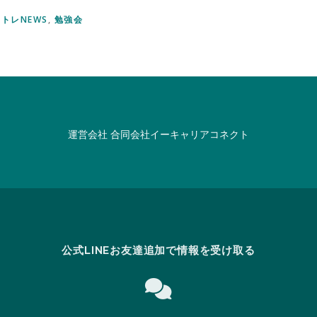
トレNEWS
,
勉強会
運営会社
合同会社イーキャリアコネクト
公式LINEお友達追加で情報を受け取る