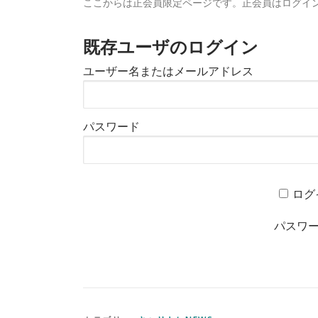
ここからは正会員限定ページです。正会員はログイ
既存ユーザのログイン
ユーザー名またはメールアドレス
パスワード
ログ
パスワ