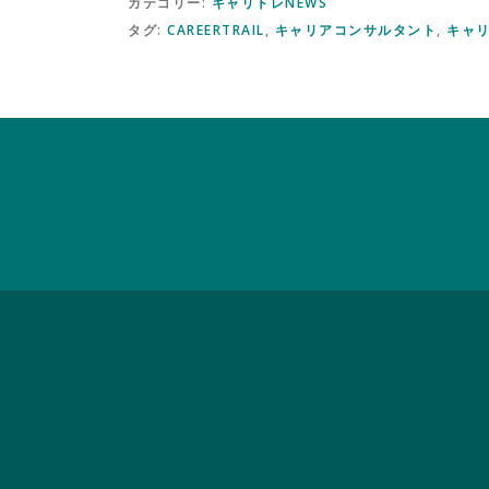
カテゴリー:
キャリトレNEWS
タグ:
CAREERTRAIL
,
キャリアコンサルタント
,
キャリ