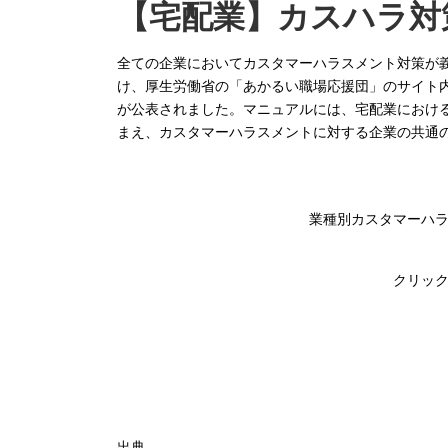
【宅配業】
カスハラ対
全ての企業においてカスタマーハラスメント対策が義
け、厚生労働省の「あかるい職場応援団」のサイト
が公表されました。マニュアルには、宅配業におけ
まえ、カスタマーハラスメントに対する企業の共通
業種別カスタマーハ
クリッ
出典