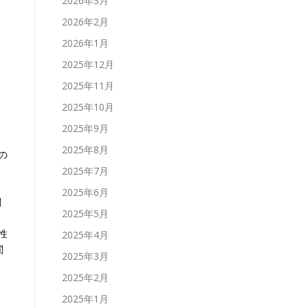
2026年3月
2026年2月
2026年1月
2025年12月
2025年11月
2025年10月
2025年9月
加
2025年8月
の
2025年7月
る
2025年6月
関
2025年5月
性
2025年4月
関
2025年3月
2025年2月
2025年1月