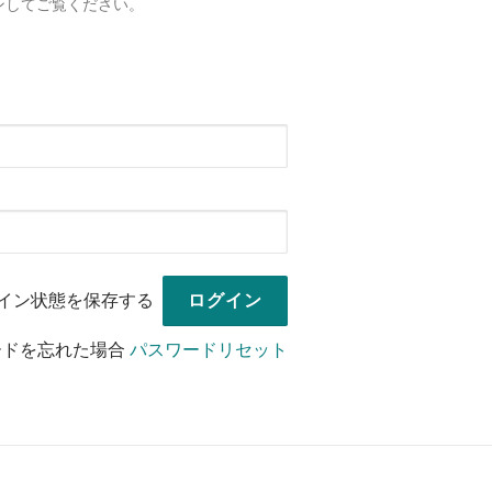
ンしてご覧ください。
イン状態を保存する
ードを忘れた場合
パスワードリセット