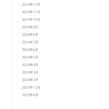
2024年12月
2024年11月
2024年10月
2024年9月
2024年8月
2024年7月
2024年6月
2024年5月
2024年4月
2024年3月
2024年2月
2023年12月
2023年9月