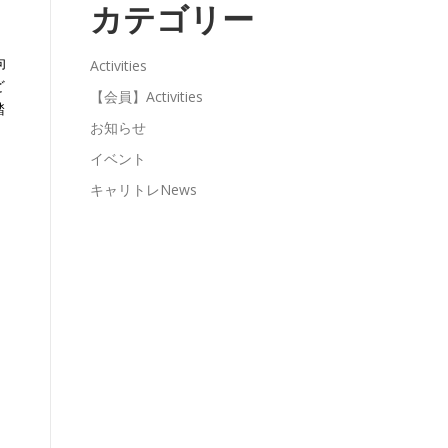
カテゴリー
向
Activities
ど
【会員】Activities
踏
お知らせ
イベント
キャリトレNews