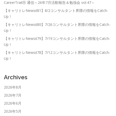
CareerTrailⓇ 通信～26年7月活動報告＆勉強会 vol.47～
【キャリトレNews♯81】8/2コンサルタント界隈の情報をCatch-
Up！
【キャリトレNews♯80】7/26コンサルタント界隈の情報をCatch-
Up！
【キャリトレNews♯79】7/19コンサルタント界隈の情報をCatch-
Up！
【キャリトレNews♯78】7/12コンサルタント界隈の情報をCatch-
Up！
Archives
2026年8月
2026年7月
2026年6月
2026年5月