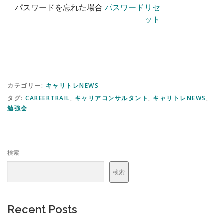
パスワードを忘れた場合
パスワードリセ
ット
カテゴリー:
キャリトレNEWS
タグ:
CAREERTRAIL
,
キャリアコンサルタント
,
キャリトレNEWS
,
勉強会
検索
検索
Recent Posts