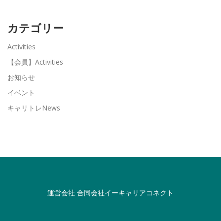
カテゴリー
Activities
【会員】Activities
お知らせ
イベント
キャリトレNews
運営会社
合同会社イーキャリアコネクト