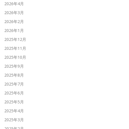
2026年4月
2026年3月
2026年2月
2026年1月
2025年12月
2025年11月
2025年10月
2025年9月
2025年8月
2025年7月
2025年6月
2025年5月
2025年4月
2025年3月
2025年2月