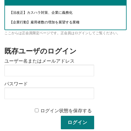
【法改正】カスハラ対策、企業に義務化
【企業行動】雇用者数の増加を展望する業種
ここからは正会員限定ページです。正会員はログインしてご覧ください。
既存ユーザのログイン
ユーザー名またはメールアドレス
パスワード
ログイン状態を保存する