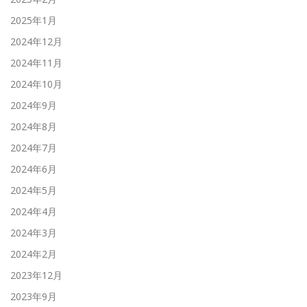
2025年1月
2024年12月
2024年11月
2024年10月
2024年9月
2024年8月
2024年7月
2024年6月
2024年5月
2024年4月
2024年3月
2024年2月
2023年12月
2023年9月