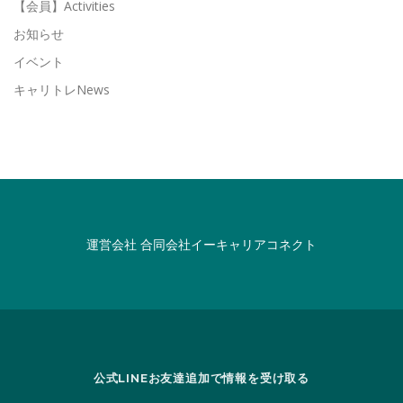
【会員】Activities
お知らせ
イベント
キャリトレNews
運営会社
合同会社イーキャリアコネクト
公式LINEお友達追加で情報を受け取る