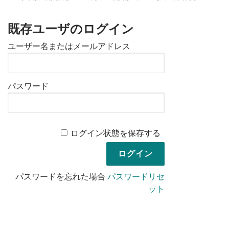
既存ユーザのログイン
ユーザー名またはメールアドレス
パスワード
ログイン状態を保存する
パスワードを忘れた場合
パスワードリセ
ット