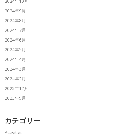
2024年10月
2024年9月
2024年8月
2024年7月
2024年6月
2024年5月
2024年4月
2024年3月
2024年2月
2023年12月
2023年9月
カテゴリー
Activities