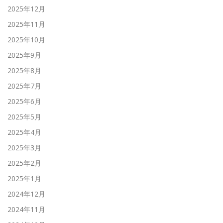
2025年12月
2025年11月
2025年10月
2025年9月
2025年8月
2025年7月
2025年6月
2025年5月
2025年4月
2025年3月
2025年2月
2025年1月
2024年12月
2024年11月