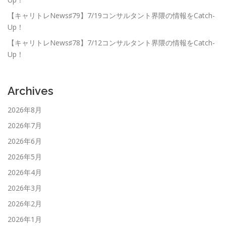
【キャリトレNews♯79】7/19コンサルタント界隈の情報をCatch-
Up！
【キャリトレNews♯78】7/12コンサルタント界隈の情報をCatch-
Up！
Archives
2026年8月
2026年7月
2026年6月
2026年5月
2026年4月
2026年3月
2026年2月
2026年1月