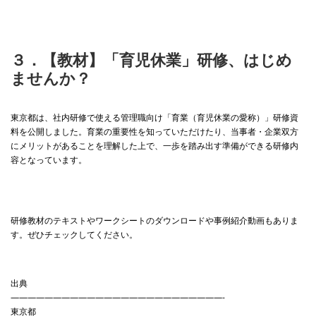
３．【教材】「育児休業」研修、はじめ
ませんか？
東京都は、社内研修で使える管理職向け「育業（育児休業の愛称）」研修資
料を公開しました。育業の重要性を知っていただけたり、当事者・企業双方
にメリットがあることを理解した上で、一歩を踏み出す準備ができる研修内
容となっています。
研修教材のテキストやワークシートのダウンロードや事例紹介動画もありま
す。ぜひチェックしてください。
出典
—————————————————————————-
東京都