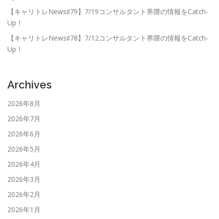
【キャリトレNews♯79】7/19コンサルタント界隈の情報をCatch-
Up！
【キャリトレNews♯78】7/12コンサルタント界隈の情報をCatch-
Up！
Archives
2026年8月
2026年7月
2026年6月
2026年5月
2026年4月
2026年3月
2026年2月
2026年1月