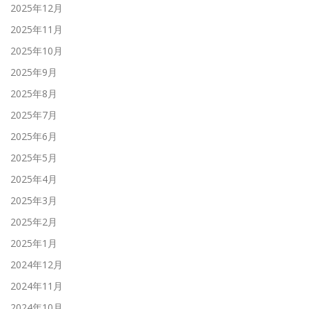
2025年12月
2025年11月
2025年10月
2025年9月
2025年8月
2025年7月
2025年6月
2025年5月
2025年4月
2025年3月
2025年2月
2025年1月
2024年12月
2024年11月
2024年10月