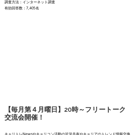
調査方法：インターネット調査
有効回答数：7,405名
【毎月第４月曜日】20時～フリートーク
交流会開催！
キャリトレNewsやキャリコン活動の近況共有やキャリアのトレンド情報交換