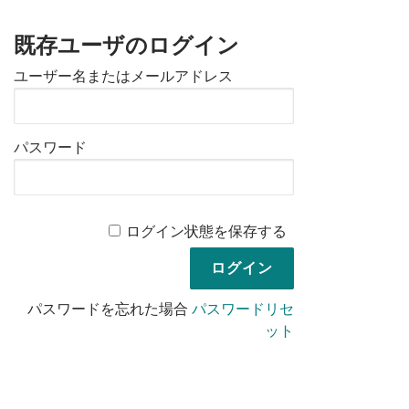
既存ユーザのログイン
ユーザー名またはメールアドレス
パスワード
ログイン状態を保存する
パスワードを忘れた場合
パスワードリセ
ット