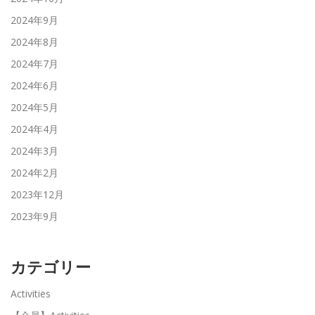
2024年9月
2024年8月
2024年7月
2024年6月
2024年5月
2024年4月
2024年3月
2024年2月
2023年12月
2023年9月
カテゴリー
Activities