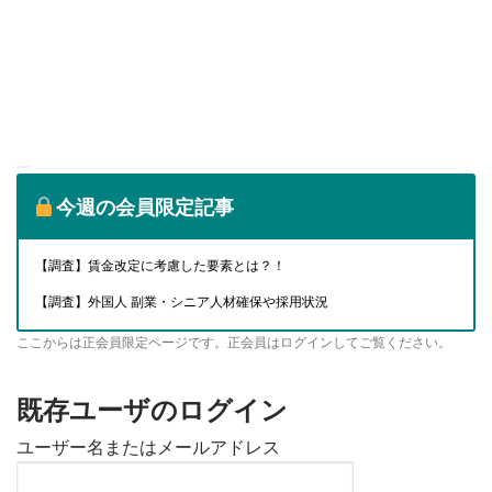
今週の会員限定記事
【調査】賃金改定に考慮した要素とは？！
【調査】外国人 副業・シニア人材確保や採用状況
ここからは正会員限定ページです。正会員はログインしてご覧ください。
既存ユーザのログイン
ユーザー名またはメールアドレス