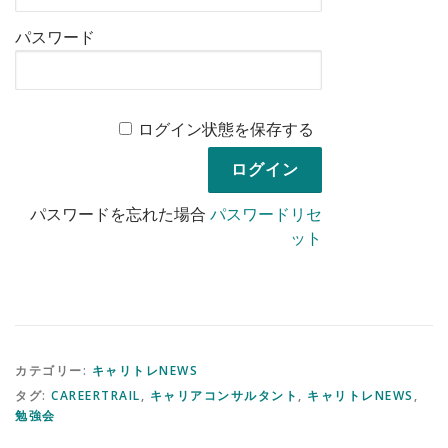
パスワード
ログイン状態を保存する
パスワードを忘れた場合
パスワードリセ
ット
カテゴリー:
キャリトレNEWS
タグ:
CAREERTRAIL
,
キャリアコンサルタント
,
キャリトレNEWS
,
勉強会