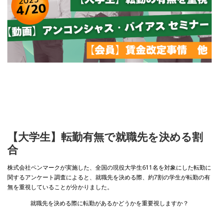
【大学生】転勤有無で就職先を決める割
合
株式会社ペンマークが実施した、全国の現役大学生611名を対象にした転勤に
関するアンケート調査によると、就職先を決める際、約7割の学生が転勤の有
無を重視していることが分かりました。
就職先を決める際に転勤があるかどうかを重要視しますか？