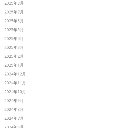
2025年8月
2025年7月
2025年6月
2025年5月
2025年4月
2025年3月
2025年2月
2025年1月
2024年12月
2024年11月
2024年10月
2024年9月
2024年8月
2024年7月
2024年6月