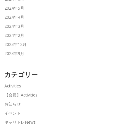
2024年5月
2024年4月
2024年3月
2024年2月
2023年12月
2023年9月
カテゴリー
Activities
【会員】Activities
お知らせ
イベント
キャリトレNews