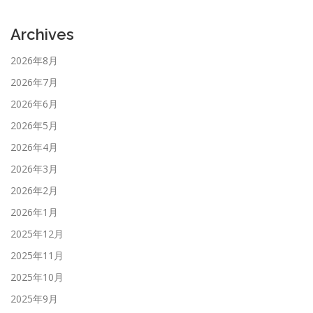
Archives
2026年8月
2026年7月
2026年6月
2026年5月
2026年4月
2026年3月
2026年2月
2026年1月
2025年12月
2025年11月
2025年10月
2025年9月