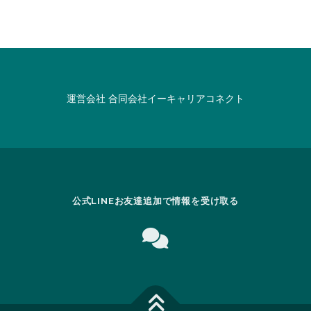
運営会社
合同会社イーキャリアコネクト
公式LINEお友達追加で情報を受け取る