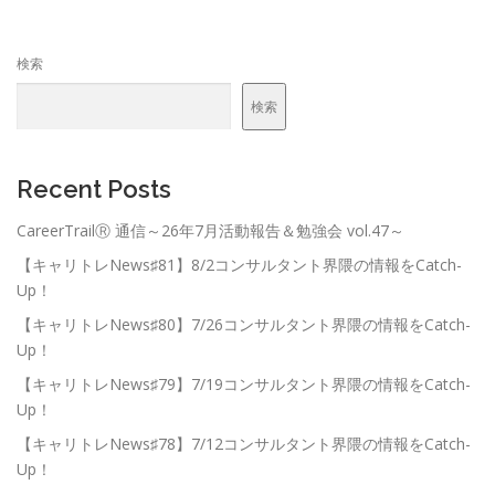
検索
検索
Recent Posts
CareerTrailⓇ 通信～26年7月活動報告＆勉強会 vol.47～
【キャリトレNews♯81】8/2コンサルタント界隈の情報をCatch-
Up！
【キャリトレNews♯80】7/26コンサルタント界隈の情報をCatch-
Up！
【キャリトレNews♯79】7/19コンサルタント界隈の情報をCatch-
Up！
【キャリトレNews♯78】7/12コンサルタント界隈の情報をCatch-
Up！