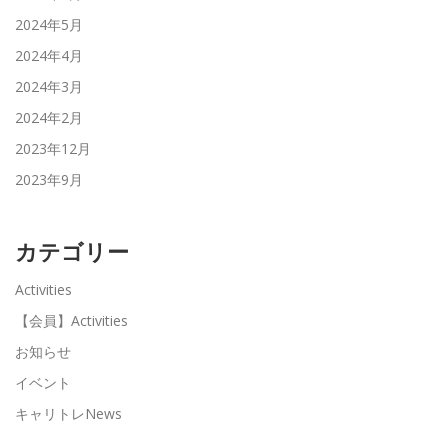
2024年5月
2024年4月
2024年3月
2024年2月
2023年12月
2023年9月
カテゴリー
Activities
【会員】Activities
お知らせ
イベント
キャリトレNews