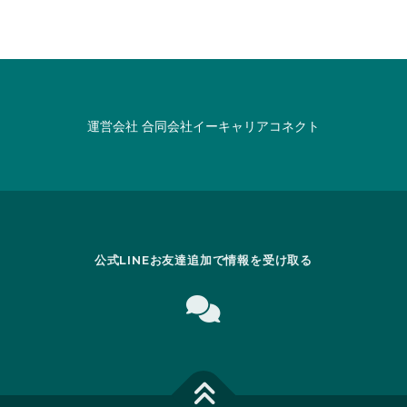
運営会社
合同会社イーキャリアコネクト
公式LINEお友達追加で情報を受け取る