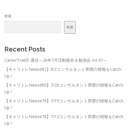
検索
検索
Recent Posts
CareerTrailⓇ 通信～26年7月活動報告＆勉強会 vol.47～
【キャリトレNews♯81】8/2コンサルタント界隈の情報をCatch-
Up！
【キャリトレNews♯80】7/26コンサルタント界隈の情報をCatch-
Up！
【キャリトレNews♯79】7/19コンサルタント界隈の情報をCatch-
Up！
【キャリトレNews♯78】7/12コンサルタント界隈の情報をCatch-
Up！