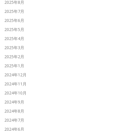
2025年8月
2025年7月
2025年6月
2025年5月
2025年4月
2025年3月
2025年2月
2025年1月
2024年12月
2024年11月
2024年10月
2024年9月
2024年8月
2024年7月
2024年6月