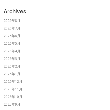
Archives
2026年8月
2026年7月
2026年6月
2026年5月
2026年4月
2026年3月
2026年2月
2026年1月
2025年12月
2025年11月
2025年10月
2025年9月