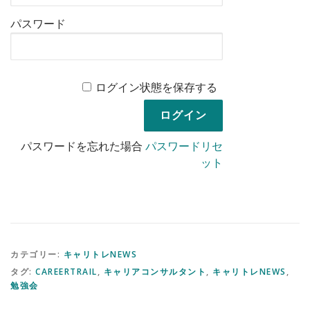
パスワード
ログイン状態を保存する
パスワードを忘れた場合
パスワードリセ
ット
カテゴリー:
キャリトレNEWS
タグ:
CAREERTRAIL
,
キャリアコンサルタント
,
キャリトレNEWS
,
勉強会