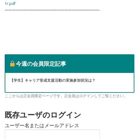
1r.pdf
—————————————————————————–
今週の会員限定記事
【学生】キャリア形成支援活動の実施参加状況は？
ここからは正会員限定ページです。正会員はログインしてご覧ください。
既存ユーザのログイン
ユーザー名またはメールアドレス