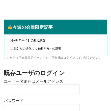
今週の会員限定記事
【令和7年平均】労働力調査
【女性】AIの進化による働き方への影響
ここからは正会員限定ページです。正会員はログインしてご覧ください。
既存ユーザのログイン
ユーザー名またはメールアドレス
パスワード