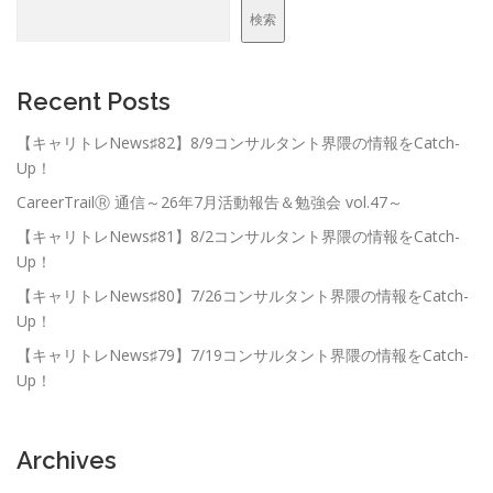
検索
Recent Posts
【キャリトレNews♯82】8/9コンサルタント界隈の情報をCatch-
Up！
CareerTrailⓇ 通信～26年7月活動報告＆勉強会 vol.47～
【キャリトレNews♯81】8/2コンサルタント界隈の情報をCatch-
Up！
【キャリトレNews♯80】7/26コンサルタント界隈の情報をCatch-
Up！
【キャリトレNews♯79】7/19コンサルタント界隈の情報をCatch-
Up！
Archives