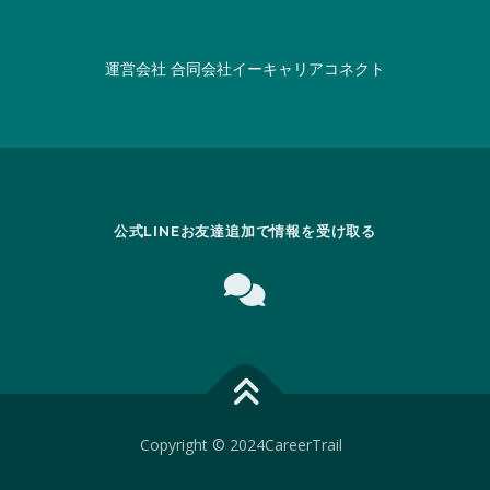
運営会社
合同会社イーキャリアコネクト
公式LINEお友達追加で情報を受け取る
Copyright © 2024CareerTrail