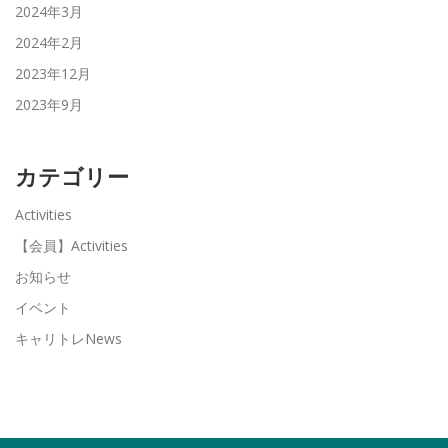
2024年3月
2024年2月
2023年12月
2023年9月
カテゴリー
Activities
【会員】Activities
お知らせ
イベント
キャリトレNews