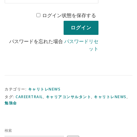
ログイン状態を保存する
パスワードを忘れた場合
パスワードリセ
ット
カテゴリー:
キャリトレNEWS
タグ:
CAREERTRAIL
,
キャリアコンサルタント
,
キャリトレNEWS
,
勉強会
検索