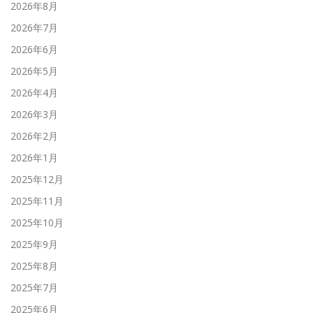
2026年8月
2026年7月
2026年6月
2026年5月
2026年4月
2026年3月
2026年2月
2026年1月
2025年12月
2025年11月
2025年10月
2025年9月
2025年8月
2025年7月
2025年6月