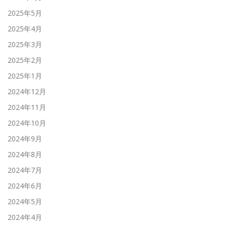
2025年5月
2025年4月
2025年3月
2025年2月
2025年1月
2024年12月
2024年11月
2024年10月
2024年9月
2024年8月
2024年7月
2024年6月
2024年5月
2024年4月