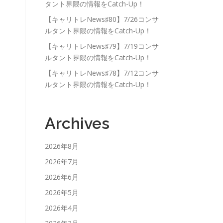
タント界隈の情報をCatch-Up！
【キャリトレNews♯80】7/26コンサ
ルタント界隈の情報をCatch-Up！
【キャリトレNews♯79】7/19コンサ
ルタント界隈の情報をCatch-Up！
【キャリトレNews♯78】7/12コンサ
ルタント界隈の情報をCatch-Up！
Archives
2026年8月
2026年7月
2026年6月
2026年5月
2026年4月