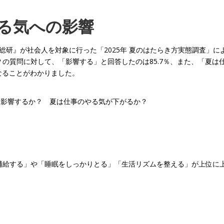
る気への影響
総研』が社会人を対象に行った「2025年 夏のはたらき方実態調査」に
の質問に対して、「影響する」と回答したのは85.7％、また、「夏は
なることがわかりました。
に影響するか？ 夏は仕事のやる気が下がるか？
補給する」や「睡眠をしっかりとる」「生活リズムを整える」が上位に