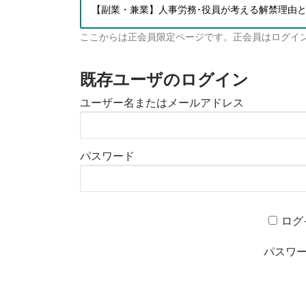
【副業・兼業】人事労務･役員が考える解禁理由
ここからは正会員限定ページです。正会員はログイ
既存ユーザのログイン
ユーザー名またはメールアドレス
パスワード
ログ
パスワ