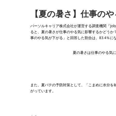
【夏の暑さ】仕事のや
パーソルキャリア株式会社が運営する調査機関『Job
ると、夏の暑さが仕事のやる気に影響するかどうか？
事のやる気が下がる」と回答した割合は、83.4％に
夏の暑さは仕事のやる気
また、夏バテの予防対策として、「こまめに水分を
がっています。