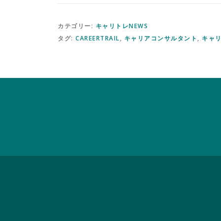
カテゴリー:
キャリトレNEWS
タグ:
CAREERTRAIL
,
キャリアコンサルタント
,
キャリ