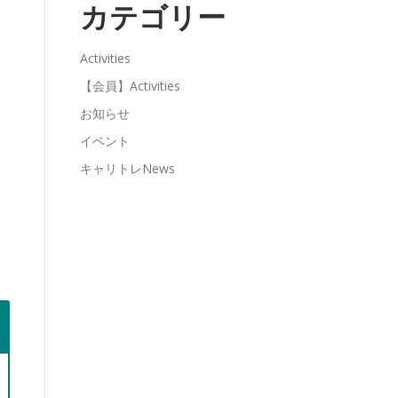
カテゴリー
Activities
【会員】Activities
お知らせ
イベント
キャリトレNews