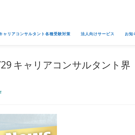
キャリアコンサルタント各種受験対策
法人向けサービス
お知
/29 キャリアコンサルタント界
T