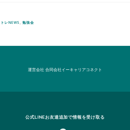
トレNEWS
,
勉強会
運営会社
合同会社イーキャリアコネクト
公式LINEお友達追加で情報を受け取る