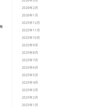
2026年3月
2026年2月
2026年1月
2025年12月
画
2025年11月
2025年10月
2025年9月
2025年8月
2025年7月
2025年6月
2025年5月
2025年4月
2025年3月
2025年2月
2025年1月