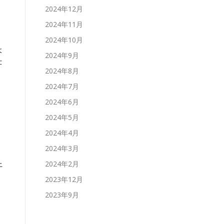
2024年12月
2024年11月
2024年10月
よ
2024年9月
仕
2024年8月
2024年7月
2024年6月
2024年5月
2024年4月
2024年3月
上
2024年2月
2023年12月
2023年9月