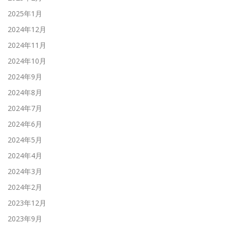
2025年1月
2024年12月
2024年11月
2024年10月
2024年9月
2024年8月
2024年7月
2024年6月
2024年5月
2024年4月
2024年3月
2024年2月
2023年12月
2023年9月