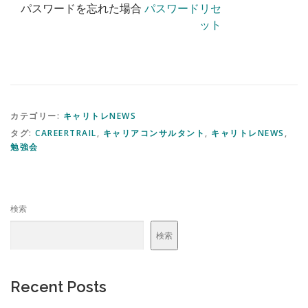
パスワードを忘れた場合
パスワードリセ
ット
カテゴリー:
キャリトレNEWS
タグ:
CAREERTRAIL
,
キャリアコンサルタント
,
キャリトレNEWS
,
勉強会
検索
検索
Recent Posts