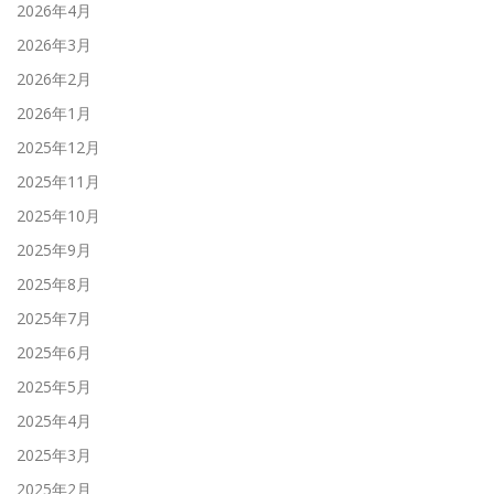
2026年4月
2026年3月
2026年2月
2026年1月
2025年12月
2025年11月
2025年10月
2025年9月
2025年8月
2025年7月
2025年6月
2025年5月
2025年4月
2025年3月
2025年2月