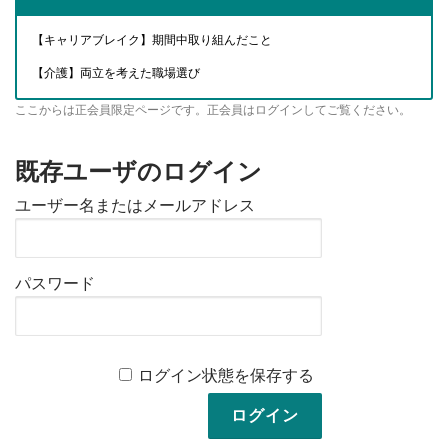
【キャリアブレイク】期間中取り組んだこと
【介護】両立を考えた職場選び
ここからは正会員限定ページです。正会員はログインしてご覧ください。
既存ユーザのログイン
ユーザー名またはメールアドレス
パスワード
ログイン状態を保存する