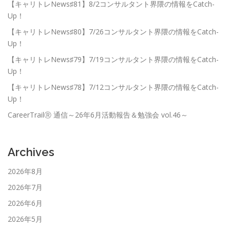
【キャリトレNews♯81】8/2コンサルタント界隈の情報をCatch-
Up！
【キャリトレNews♯80】7/26コンサルタント界隈の情報をCatch-
Up！
【キャリトレNews♯79】7/19コンサルタント界隈の情報をCatch-
Up！
【キャリトレNews♯78】7/12コンサルタント界隈の情報をCatch-
Up！
CareerTrailⓇ 通信～26年6月活動報告＆勉強会 vol.46～
Archives
2026年8月
2026年7月
2026年6月
2026年5月