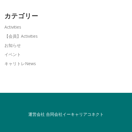
カテゴリー
Activities
【会員】Activities
お知らせ
イベント
キャリトレNews
運営会社
合同会社イーキャリアコネクト