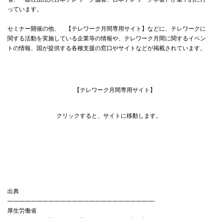
っています。
セミナー開催の他、 【テレワーク月間専用サイト】などに、テレワークに
関する活動を実施している企業等の情報や、テレワーク月間に関するイベン
トの情報、国が提供する各種支援の窓口やサイトなどが掲載されています。
【テレワーク月間専用サイト】
クリックすると、サイトに移動します。
出典
—————————————————————————-
厚生労働省