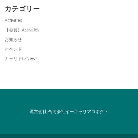
カテゴリー
Activities
【会員】Activities
お知らせ
イベント
キャリトレNews
運営会社
合同会社イーキャリアコネクト