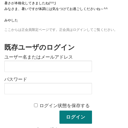
暑さが本格化してきましたね(^^;)
みなさま、暑いですが体調には気をつけてお過ごしくださいね～^^
みやした
ここからは正会員限定ページです。正会員はログインしてご覧ください。
既存ユーザのログイン
ユーザー名またはメールアドレス
パスワード
ログイン状態を保存する