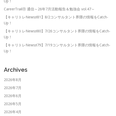
Up！
CareerTrailⓇ 通信～26年7月活動報告＆勉強会 vol.47～
【キャリトレNews♯81】8/2コンサルタント界隈の情報をCatch-
Up！
【キャリトレNews♯80】7/26コンサルタント界隈の情報をCatch-
Up！
【キャリトレNews♯79】7/19コンサルタント界隈の情報をCatch-
Up！
Archives
2026年8月
2026年7月
2026年6月
2026年5月
2026年4月