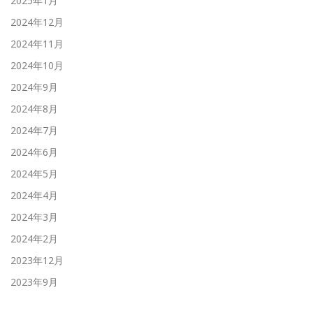
2025年1月
2024年12月
2024年11月
2024年10月
2024年9月
2024年8月
2024年7月
2024年6月
2024年5月
2024年4月
2024年3月
2024年2月
2023年12月
2023年9月