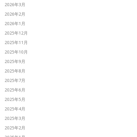
2026年3月
2026年2月
2026年1月
2025年12月
2025年11月
2025年10月
2025年9月
2025年8月
2025年7月
2025年6月
2025年5月
2025年4月
2025年3月
2025年2月