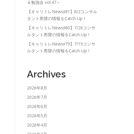
＆勉強会 vol.47～
【キャリトレNews♯81】8/2コンサル
タント界隈の情報をCatch-Up！
【キャリトレNews♯80】7/26コンサ
ルタント界隈の情報をCatch-Up！
【キャリトレNews♯79】7/19コンサ
ルタント界隈の情報をCatch-Up！
Archives
2026年8月
2026年7月
2026年6月
2026年5月
2026年4月