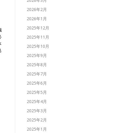
2026年3月
2026年2月
2026年1月
2025年12月
職
必
2025年11月
体
2025年10月
処
2025年9月
2025年8月
2025年7月
2025年6月
2025年5月
2025年4月
2025年3月
2025年2月
2025年1月