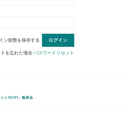
イン状態を保存する
ードを忘れた場合
パスワードリセット
トレNEWS
,
勉強会