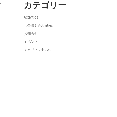
カテゴリー
が
Activities
【会員】Activities
お知らせ
イベント
キャリトレNews