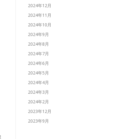
2024年12月
2024年11月
2024年10月
2024年9月
2024年8月
2024年7月
2024年6月
2024年5月
2024年4月
2024年3月
2024年2月
2023年12月
2023年9月
ま