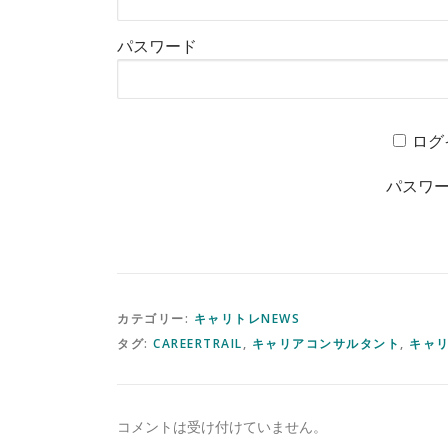
パスワード
ログ
パスワ
カテゴリー:
キャリトレNEWS
タグ:
CAREERTRAIL
,
キャリアコンサルタント
,
キャリ
コメントは受け付けていません。