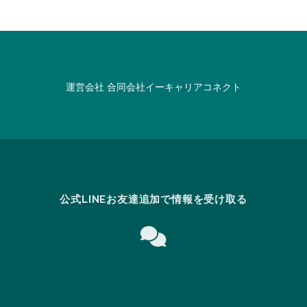
運営会社
合同会社イーキャリアコネクト
公式LINEお友達追加で情報を受け取る