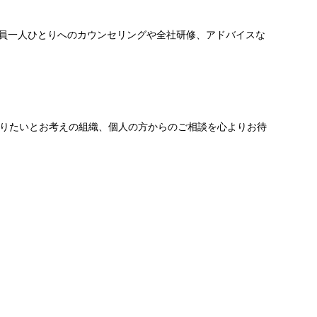
に、社員一人ひとりへのカウンセリングや全社研修、アドバイスな
りたいとお考えの組織、個人の方からのご相談を心よりお待