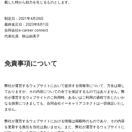
載した時から効力を生じるものとします。
制定日：2021年4月26日
最終改正日：2023年8月1日
合同会社e-career connect
代表社員 秋山由美子
免責事項について
弊社が運営するウェブサイトにおいて提供する情報等について、万全は期し
ておりますが、その内容についての全てを保証するものではありません。弊
社が運営するウェブサイトのご利用時、あるいはご利用の過程で生じたいか
なる損害につきましても、合同会社イーキャリアコネクトは一切保証いたし
ません。
弊社が運営するウェブサイトにおける情報は掲載時のものであり、その内容
を更新する責任を当社は負いません。また、弊社が運営するウェブサイトに