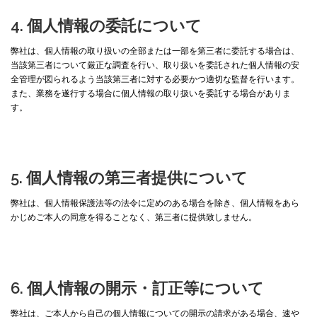
4. 個人情報の委託について
弊社は、個人情報の取り扱いの全部または一部を第三者に委託する場合は、
当該第三者について厳正な調査を行い、取り扱いを委託された個人情報の安
全管理が図られるよう当該第三者に対する必要かつ適切な監督を行います。
また、業務を遂行する場合に個人情報の取り扱いを委託する場合がありま
す。
5. 個人情報の第三者提供について
弊社は、個人情報保護法等の法令に定めのある場合を除き、個人情報をあら
かじめご本人の同意を得ることなく、第三者に提供致しません。
6. 個人情報の開示・訂正等について
弊社は、ご本人から自己の個人情報についての開示の請求がある場合、速や